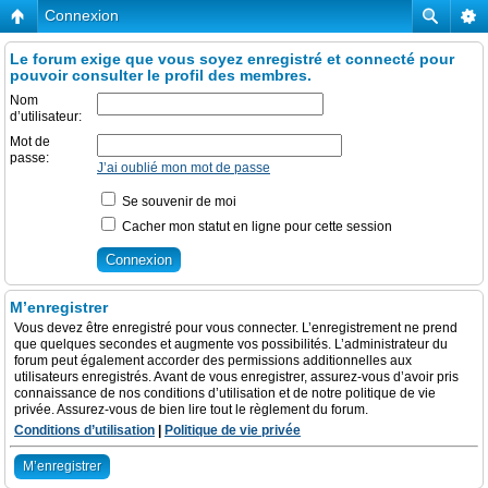
Connexion
Le forum exige que vous soyez enregistré et connecté pour
pouvoir consulter le profil des membres.
Nom
d’utilisateur:
Mot de
passe:
J’ai oublié mon mot de passe
Se souvenir de moi
Cacher mon statut en ligne pour cette session
M’enregistrer
Vous devez être enregistré pour vous connecter. L’enregistrement ne prend
que quelques secondes et augmente vos possibilités. L’administrateur du
forum peut également accorder des permissions additionnelles aux
utilisateurs enregistrés. Avant de vous enregistrer, assurez-vous d’avoir pris
connaissance de nos conditions d’utilisation et de notre politique de vie
privée. Assurez-vous de bien lire tout le règlement du forum.
Conditions d’utilisation
|
Politique de vie privée
M’enregistrer