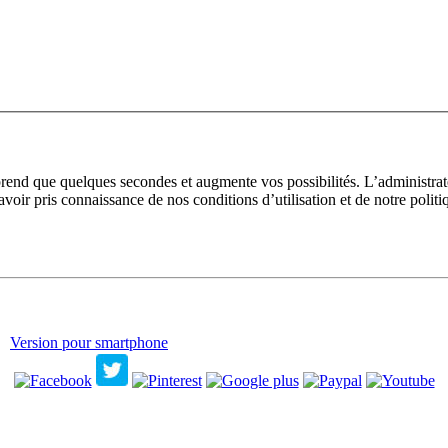
prend que quelques secondes et augmente vos possibilités. L’administra
avoir pris connaissance de nos conditions d’utilisation et de notre polit
Version pour smartphone