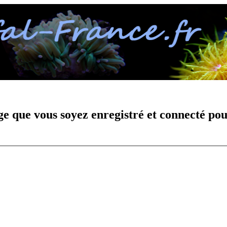
e que vous soyez enregistré et connecté pou