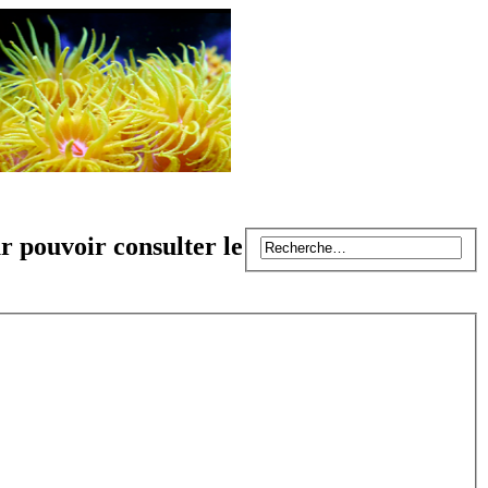
r pouvoir consulter le