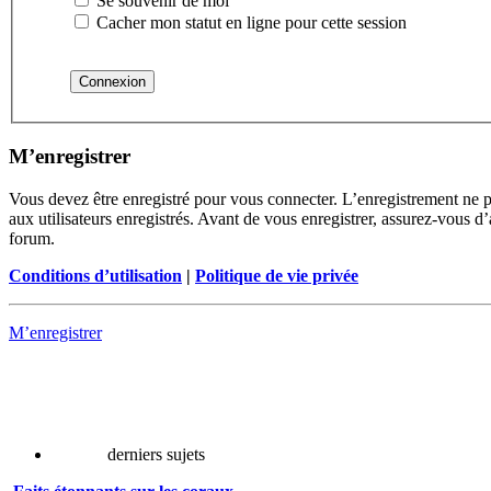
Se souvenir de moi
Cacher mon statut en ligne pour cette session
M’enregistrer
Vous devez être enregistré pour vous connecter. L’enregistrement ne 
aux utilisateurs enregistrés. Avant de vous enregistrer, assurez-vous d’
forum.
Conditions d’utilisation
|
Politique de vie privée
M’enregistrer
derniers sujets