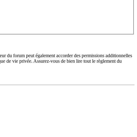
teur du forum peut également accorder des permissions additionnelles
ique de vie privée. Assurez-vous de bien lire tout le règlement du