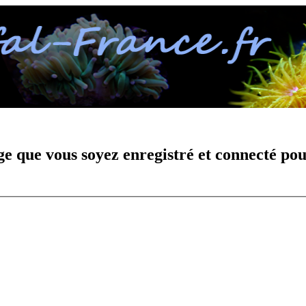
e que vous soyez enregistré et connecté pou