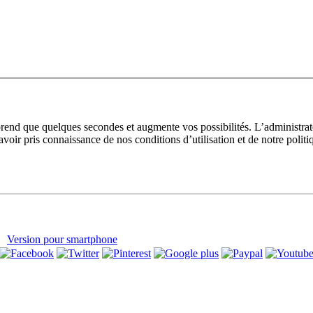
prend que quelques secondes et augmente vos possibilités. L’administra
avoir pris connaissance de nos conditions d’utilisation et de notre polit
Version pour smartphone