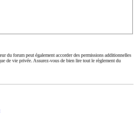
teur du forum peut également accorder des permissions additionnelles
ique de vie privée. Assurez-vous de bien lire tout le règlement du