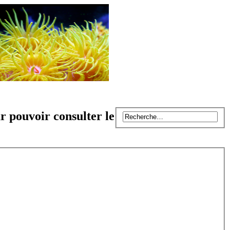
r pouvoir consulter le