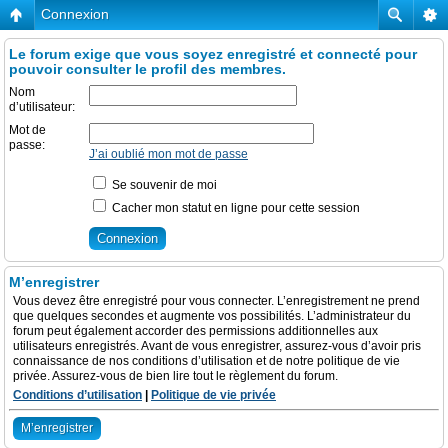
Connexion
Le forum exige que vous soyez enregistré et connecté pour
pouvoir consulter le profil des membres.
Nom
d’utilisateur:
Mot de
passe:
J’ai oublié mon mot de passe
Se souvenir de moi
Cacher mon statut en ligne pour cette session
M’enregistrer
Vous devez être enregistré pour vous connecter. L’enregistrement ne prend
que quelques secondes et augmente vos possibilités. L’administrateur du
forum peut également accorder des permissions additionnelles aux
utilisateurs enregistrés. Avant de vous enregistrer, assurez-vous d’avoir pris
connaissance de nos conditions d’utilisation et de notre politique de vie
privée. Assurez-vous de bien lire tout le règlement du forum.
Conditions d’utilisation
|
Politique de vie privée
M’enregistrer