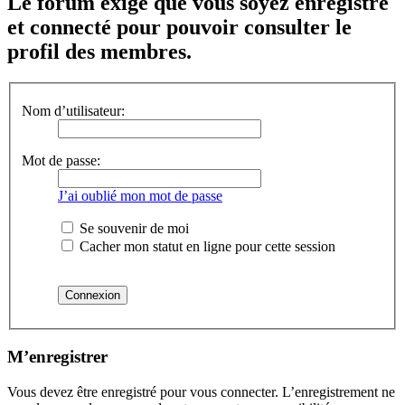
Le forum exige que vous soyez enregistré
et connecté pour pouvoir consulter le
profil des membres.
Nom d’utilisateur:
Mot de passe:
J’ai oublié mon mot de passe
Se souvenir de moi
Cacher mon statut en ligne pour cette session
M’enregistrer
Vous devez être enregistré pour vous connecter. L’enregistrement ne