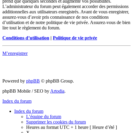
prend que quelques secondes et augmente vos possibilités.
L’administrateur du forum peut également accorder des permissions
additionnelles aux utilisateurs enregistrés. Avant de vous enregistrer,
assurez-vous d’avoir pris connaissance de nos conditions
d’utilisation et de notre politique de vie privée. Assurez-vous de bien
lire tout le règlement du forum.
Conditions d’utilisation
|
Politique de vie privée
M’enregistrer
Powered by
phpBB
© phpBB Group.
phpBB Mobile / SEO by
Artodia
.
Index du forum
Index du forum
L’équipe du forum
Supprimer les cookies du forum
Heures au format UTC + 1 heure [ Heure d’été ]
X