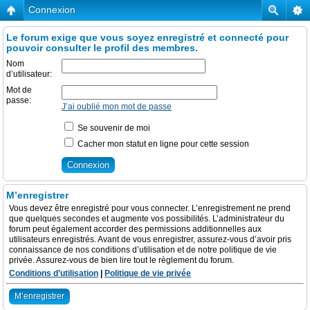
Connexion
Le forum exige que vous soyez enregistré et connecté pour
pouvoir consulter le profil des membres.
Nom
d’utilisateur:
Mot de
passe:
J’ai oublié mon mot de passe
Se souvenir de moi
Cacher mon statut en ligne pour cette session
M’enregistrer
Vous devez être enregistré pour vous connecter. L’enregistrement ne prend
que quelques secondes et augmente vos possibilités. L’administrateur du
forum peut également accorder des permissions additionnelles aux
utilisateurs enregistrés. Avant de vous enregistrer, assurez-vous d’avoir pris
connaissance de nos conditions d’utilisation et de notre politique de vie
privée. Assurez-vous de bien lire tout le règlement du forum.
Conditions d’utilisation
|
Politique de vie privée
M’enregistrer