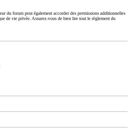
teur du forum peut également accorder des permissions additionnelles
ique de vie privée. Assurez-vous de bien lire tout le règlement du