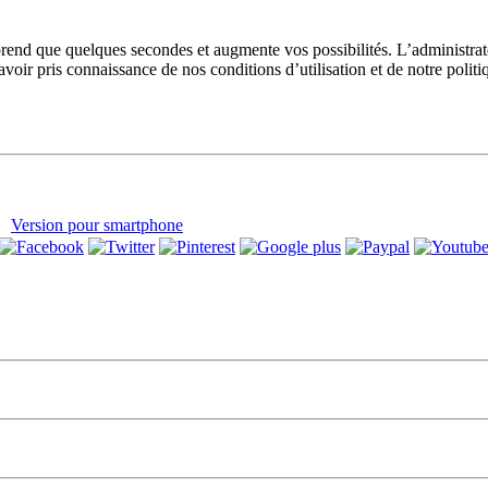
prend que quelques secondes et augmente vos possibilités. L’administra
avoir pris connaissance de nos conditions d’utilisation et de notre polit
Version pour smartphone