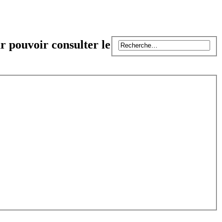
r pouvoir consulter le