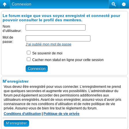
Connexion
Le forum exige que vous soyez enregistré et connecté pour
pouvoir consulter le profil des membres.
Nom
d’utilisateur:
Mot de
passe:
J’ai oublié mon mot de passe
Se souvenir de moi
Cacher mon statut en ligne pour cette session
M’enregistrer
Vous devez être enregistré pour vous connecter. L’enregistrement ne prend
que quelques secondes et augmente vos possibilités. L’administrateur du
forum peut également accorder des permissions additionnelles aux
utilisateurs enregistrés. Avant de vous enregistrer, assurez-vous d’avoir pris
connaissance de nos conditions d’utilisation et de notre politique de vie
privée. Assurez-vous de bien lire tout le règlement du forum.
Conditions d’utilisation
|
Politique de vie privée
M’enregistrer