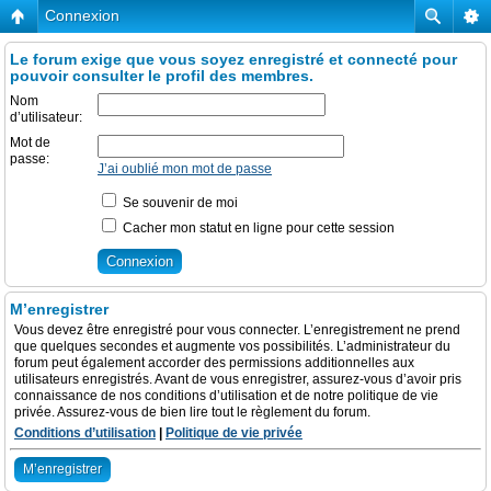
Connexion
Le forum exige que vous soyez enregistré et connecté pour
pouvoir consulter le profil des membres.
Nom
d’utilisateur:
Mot de
passe:
J’ai oublié mon mot de passe
Se souvenir de moi
Cacher mon statut en ligne pour cette session
M’enregistrer
Vous devez être enregistré pour vous connecter. L’enregistrement ne prend
que quelques secondes et augmente vos possibilités. L’administrateur du
forum peut également accorder des permissions additionnelles aux
utilisateurs enregistrés. Avant de vous enregistrer, assurez-vous d’avoir pris
connaissance de nos conditions d’utilisation et de notre politique de vie
privée. Assurez-vous de bien lire tout le règlement du forum.
Conditions d’utilisation
|
Politique de vie privée
M’enregistrer