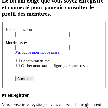
Le forum exige que vous soyez enregistré
et connecté pour pouvoir consulter le
profil des membres.
Nom d’utilisateur:
Mot de passe:
J’ai oublié mon mot de passe
Se souvenir de moi
Cacher mon statut en ligne pour cette session
M’enregistrer
Vous devez être enregistré pour vous connecter. L’enregistrement ne