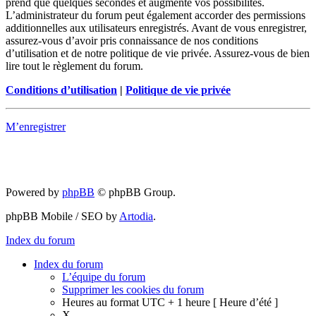
prend que quelques secondes et augmente vos possibilités.
L’administrateur du forum peut également accorder des permissions
additionnelles aux utilisateurs enregistrés. Avant de vous enregistrer,
assurez-vous d’avoir pris connaissance de nos conditions
d’utilisation et de notre politique de vie privée. Assurez-vous de bien
lire tout le règlement du forum.
Conditions d’utilisation
|
Politique de vie privée
M’enregistrer
Powered by
phpBB
© phpBB Group.
phpBB Mobile / SEO by
Artodia
.
Index du forum
Index du forum
L’équipe du forum
Supprimer les cookies du forum
Heures au format UTC + 1 heure [ Heure d’été ]
X