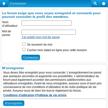
Connexion
Le forum exige que vous soyez enregistré et connecté pour
pouvoir consulter le profil des membres.
Nom
d’utilisateur:
Mot de
passe:
J’ai oublié mon mot de passe
Se souvenir de moi
Cacher mon statut en ligne pour cette session
M’enregistrer
Vous devez être enregistré pour vous connecter. L’enregistrement ne prend
que quelques secondes et augmente vos possibilités. L’administrateur du
forum peut également accorder des permissions additionnelles aux
utilisateurs enregistrés. Avant de vous enregistrer, assurez-vous d’avoir pris
connaissance de nos conditions d’utilisation et de notre politique de vie
privée. Assurez-vous de bien lire tout le règlement du forum.
Conditions d’utilisation
|
Politique de vie privée
M’enregistrer