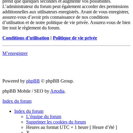
prend que quelques secondes et augmente vos possibilités.
L’administrateur du forum peut également accorder des permissions
additionnelles aux utilisateurs enregistrés. Avant de vous enregistrer,
assurez-vous d’avoir pris connaissance de nos conditions
d’utilisation et de notre politique de vie privée. Assurez-vous de bien
lire tout le règlement du forum.
Conditions d’utilisation
|
Politique de vie privée
M’enregistrer
Powered by
phpBB
© phpBB Group.
phpBB Mobile / SEO by
Artodia
.
Index du forum
Index du forum
L’équipe du forum
Supprimer les cookies du forum
Heures au format UTC + 1 heure [ Heure d’été ]
X