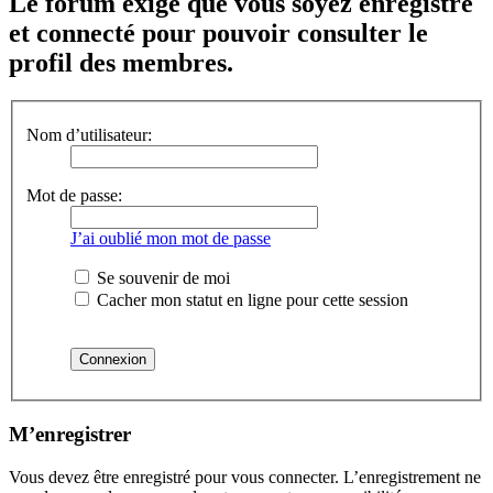
Le forum exige que vous soyez enregistré
et connecté pour pouvoir consulter le
profil des membres.
Nom d’utilisateur:
Mot de passe:
J’ai oublié mon mot de passe
Se souvenir de moi
Cacher mon statut en ligne pour cette session
M’enregistrer
Vous devez être enregistré pour vous connecter. L’enregistrement ne