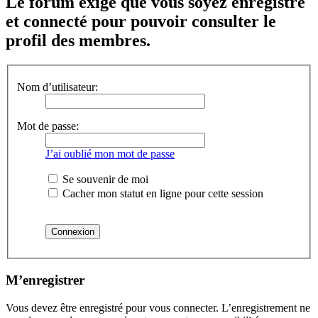
Le forum exige que vous soyez enregistré
et connecté pour pouvoir consulter le
profil des membres.
Nom d’utilisateur:
Mot de passe:
J’ai oublié mon mot de passe
Se souvenir de moi
Cacher mon statut en ligne pour cette session
M’enregistrer
Vous devez être enregistré pour vous connecter. L’enregistrement ne