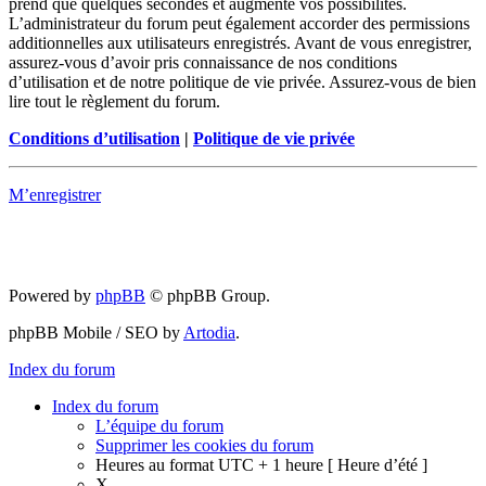
prend que quelques secondes et augmente vos possibilités.
L’administrateur du forum peut également accorder des permissions
additionnelles aux utilisateurs enregistrés. Avant de vous enregistrer,
assurez-vous d’avoir pris connaissance de nos conditions
d’utilisation et de notre politique de vie privée. Assurez-vous de bien
lire tout le règlement du forum.
Conditions d’utilisation
|
Politique de vie privée
M’enregistrer
Powered by
phpBB
© phpBB Group.
phpBB Mobile / SEO by
Artodia
.
Index du forum
Index du forum
L’équipe du forum
Supprimer les cookies du forum
Heures au format UTC + 1 heure [ Heure d’été ]
X