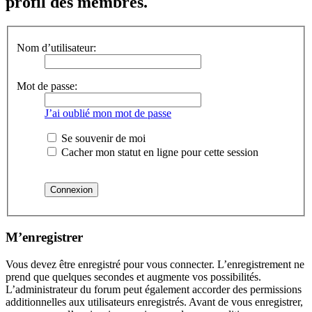
profil des membres.
Nom d’utilisateur:
Mot de passe:
J’ai oublié mon mot de passe
Se souvenir de moi
Cacher mon statut en ligne pour cette session
M’enregistrer
Vous devez être enregistré pour vous connecter. L’enregistrement ne
prend que quelques secondes et augmente vos possibilités.
L’administrateur du forum peut également accorder des permissions
additionnelles aux utilisateurs enregistrés. Avant de vous enregistrer,