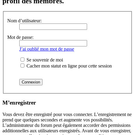
profil des membres.
Nom d’utilisateur:
Mot de passe:
J’ai oublié mon mot de passe
Se souvenir de moi
Cacher mon statut en ligne pour cette session
M’enregistrer
Vous devez être enregistré pour vous connecter. L’enregistrement ne
prend que quelques secondes et augmente vos possibilités.
L’administrateur du forum peut également accorder des permissions
additionnelles aux utilisateurs enregistrés. Avant de vous enregistrer,