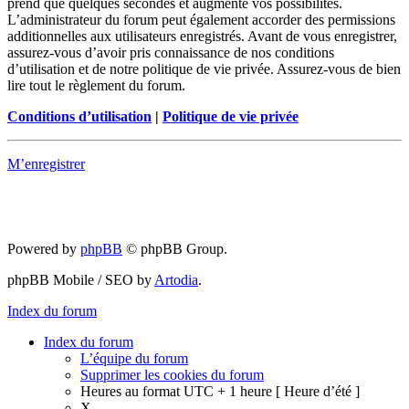
prend que quelques secondes et augmente vos possibilités.
L’administrateur du forum peut également accorder des permissions
additionnelles aux utilisateurs enregistrés. Avant de vous enregistrer,
assurez-vous d’avoir pris connaissance de nos conditions
d’utilisation et de notre politique de vie privée. Assurez-vous de bien
lire tout le règlement du forum.
Conditions d’utilisation
|
Politique de vie privée
M’enregistrer
Powered by
phpBB
© phpBB Group.
phpBB Mobile / SEO by
Artodia
.
Index du forum
Index du forum
L’équipe du forum
Supprimer les cookies du forum
Heures au format UTC + 1 heure [ Heure d’été ]
X