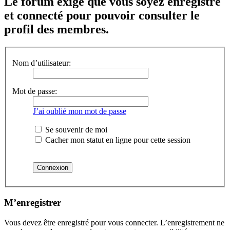
Le forum exige que vous soyez enregistré
et connecté pour pouvoir consulter le
profil des membres.
Nom d’utilisateur:
Mot de passe:
J’ai oublié mon mot de passe
Se souvenir de moi
Cacher mon statut en ligne pour cette session
M’enregistrer
Vous devez être enregistré pour vous connecter. L’enregistrement ne