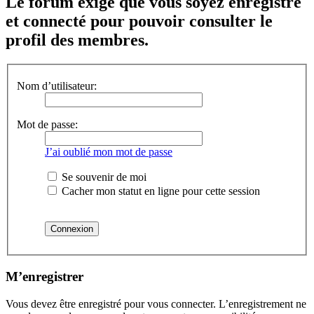
Le forum exige que vous soyez enregistré
et connecté pour pouvoir consulter le
profil des membres.
Nom d’utilisateur:
Mot de passe:
J’ai oublié mon mot de passe
Se souvenir de moi
Cacher mon statut en ligne pour cette session
M’enregistrer
Vous devez être enregistré pour vous connecter. L’enregistrement ne