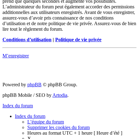
prend que quelques secondes et augmente vos possibilités.
L’administrateur du forum peut également accorder des permissions
additionnelles aux utilisateurs enregistrés. Avant de vous enregistrer,
assurez-vous d’avoir pris connaissance de nos conditions
d’utilisation et de notre politique de vie privée. Assurez-vous de bien
lire tout le règlement du forum.
Conditions d’utilisation
|
Politique de vie privée
M’enregistrer
Powered by
phpBB
© phpBB Group.
phpBB Mobile / SEO by
Artodia
.
Index du forum
Index du forum
L’équipe du forum
Supprimer les cookies du forum
Heures au format UTC + 1 heure [ Heure d’été ]
X