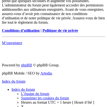
prend que quelques secondes et augmente vos possibilités.
L’administrateur du forum peut également accorder des permissions
additionnelles aux utilisateurs enregistrés. Avant de vous enregistrer,
assurez-vous d’avoir pris connaissance de nos conditions
d’utilisation et de notre politique de vie privée. Assurez-vous de bien
lire tout le règlement du forum.
Conditions d’utilisation
|
Politique de vie privée
M’enregistrer
Powered by
phpBB
© phpBB Group.
phpBB Mobile / SEO by
Artodia
.
Index du forum
Index du forum
L’équipe du forum
Supprimer les cookies du forum
Heures au format UTC + 1 heure [ Heure d’été ]
X