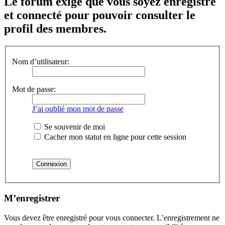
Le forum exige que vous soyez enregistré
et connecté pour pouvoir consulter le
profil des membres.
Nom d’utilisateur:
Mot de passe:
J’ai oublié mon mot de passe
Se souvenir de moi
Cacher mon statut en ligne pour cette session
M’enregistrer
Vous devez être enregistré pour vous connecter. L’enregistrement ne