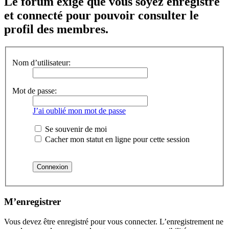
Le forum exige que vous soyez enregistré
et connecté pour pouvoir consulter le
profil des membres.
Nom d’utilisateur:
Mot de passe:
J’ai oublié mon mot de passe
Se souvenir de moi
Cacher mon statut en ligne pour cette session
M’enregistrer
Vous devez être enregistré pour vous connecter. L’enregistrement ne