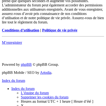
prend que quelques secondes et augmente vos possibilités.
L’administrateur du forum peut également accorder des permissions
additionnelles aux utilisateurs enregistrés. Avant de vous enregistrer,
assurez-vous d’avoir pris connaissance de nos conditions
d’utilisation et de notre politique de vie privée. Assurez-vous de bien
lire tout le règlement du forum.
Conditions d’utilisation
|
Politique de vie privée
M’enregistrer
Powered by
phpBB
© phpBB Group.
phpBB Mobile / SEO by
Artodia
.
Index du forum
Index du forum
L’équipe du forum
Supprimer les cookies du forum
Heures au format UTC + 1 heure [ Heure d’été ]
X