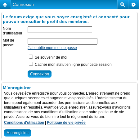
Connexion
Le forum exige que vous soyez enregistré et connecté pour
pouvoir consulter le profil des membres.
Nom
d’utilisateur:
Mot de
passe:
J’ai oublié mon mot de passe
Se souvenir de moi
Cacher mon statut en ligne pour cette session
M’enregistrer
Vous devez être enregistré pour vous connecter. L’enregistrement ne prend
que quelques secondes et augmente vos possibilités. L’administrateur du
forum peut également accorder des permissions additionnelles aux
utilisateurs enregistrés. Avant de vous enregistrer, assurez-vous d’avoir pris
connaissance de nos conditions d’utilisation et de notre politique de vie
privée. Assurez-vous de bien lire tout le règlement du forum.
Conditions d’utilisation
|
Politique de vie privée
M’enregistrer