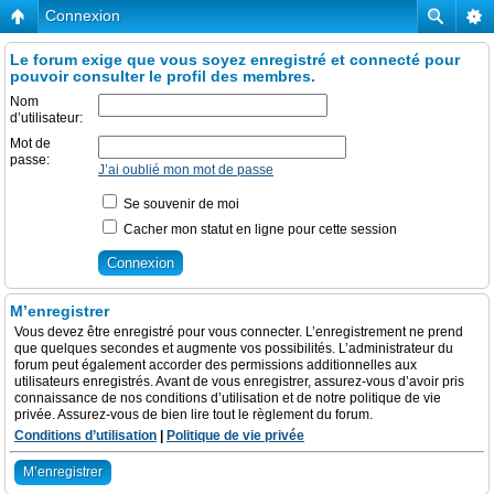
Connexion
Le forum exige que vous soyez enregistré et connecté pour
pouvoir consulter le profil des membres.
Nom
d’utilisateur:
Mot de
passe:
J’ai oublié mon mot de passe
Se souvenir de moi
Cacher mon statut en ligne pour cette session
M’enregistrer
Vous devez être enregistré pour vous connecter. L’enregistrement ne prend
que quelques secondes et augmente vos possibilités. L’administrateur du
forum peut également accorder des permissions additionnelles aux
utilisateurs enregistrés. Avant de vous enregistrer, assurez-vous d’avoir pris
connaissance de nos conditions d’utilisation et de notre politique de vie
privée. Assurez-vous de bien lire tout le règlement du forum.
Conditions d’utilisation
|
Politique de vie privée
M’enregistrer