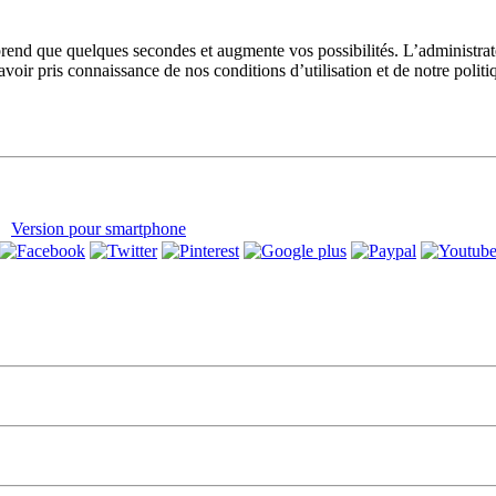
prend que quelques secondes et augmente vos possibilités. L’administra
avoir pris connaissance de nos conditions d’utilisation et de notre polit
Version pour smartphone