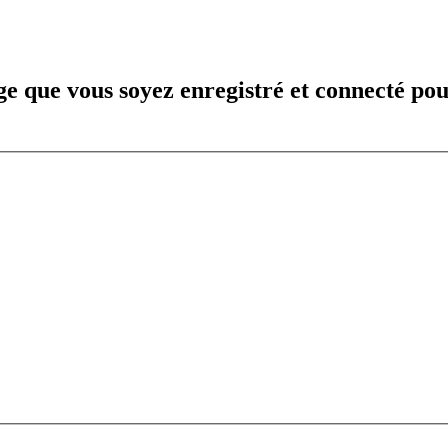
e que vous soyez enregistré et connecté pou