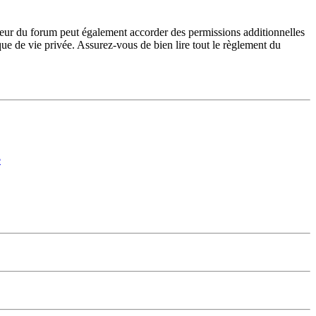
teur du forum peut également accorder des permissions additionnelles
ique de vie privée. Assurez-vous de bien lire tout le règlement du