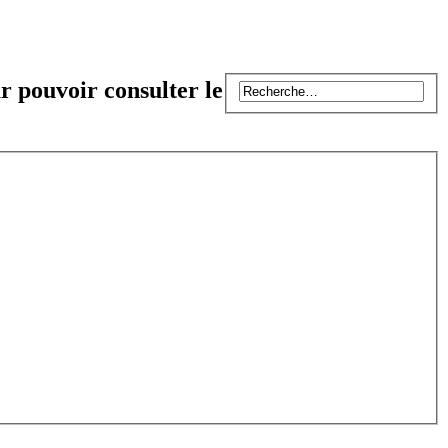
r pouvoir consulter le