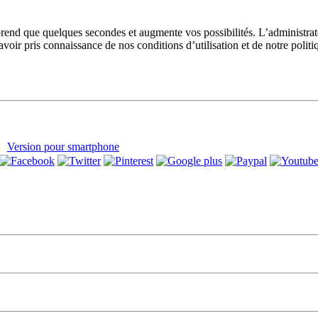
prend que quelques secondes et augmente vos possibilités. L’administra
avoir pris connaissance de nos conditions d’utilisation et de notre polit
Version pour smartphone