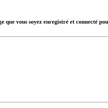
e que vous soyez enregistré et connecté pou