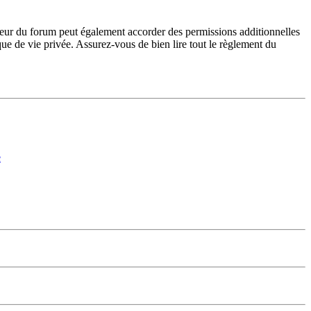
teur du forum peut également accorder des permissions additionnelles
ique de vie privée. Assurez-vous de bien lire tout le règlement du