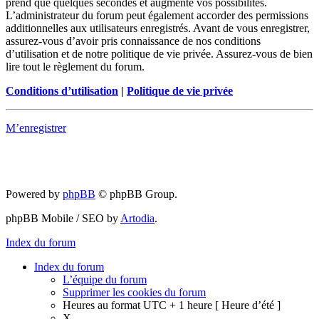
prend que quelques secondes et augmente vos possibilités.
L’administrateur du forum peut également accorder des permissions
additionnelles aux utilisateurs enregistrés. Avant de vous enregistrer,
assurez-vous d’avoir pris connaissance de nos conditions
d’utilisation et de notre politique de vie privée. Assurez-vous de bien
lire tout le règlement du forum.
Conditions d’utilisation
|
Politique de vie privée
M’enregistrer
Powered by
phpBB
© phpBB Group.
phpBB Mobile / SEO by
Artodia
.
Index du forum
Index du forum
L’équipe du forum
Supprimer les cookies du forum
Heures au format UTC + 1 heure [ Heure d’été ]
X