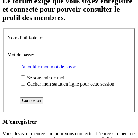
Le forum exige que vous soyez enregistré
et connecté pour pouvoir consulter le
profil des membres.
Nom d’utilisateur:
Mot de passe:
J’ai oublié mon mot de passe
Se souvenir de moi
Cacher mon statut en ligne pour cette session
M’enregistrer
Vous devez être enregistré pour vous connecter. L’enregistrement ne