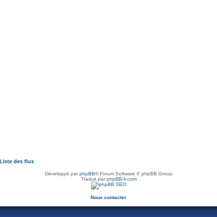
Liste des flux
Développé par
phpBB
® Forum Software © phpBB Group
Traduit par
phpBB-fr.com
Nous contacter