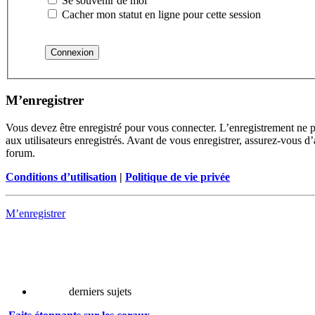
Se souvenir de moi
Cacher mon statut en ligne pour cette session
M’enregistrer
Vous devez être enregistré pour vous connecter. L’enregistrement ne 
aux utilisateurs enregistrés. Avant de vous enregistrer, assurez-vous d’
forum.
Conditions d’utilisation
|
Politique de vie privée
M’enregistrer
derniers sujets