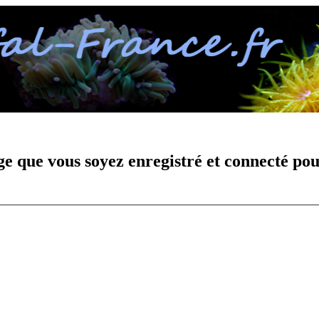
e que vous soyez enregistré et connecté pou