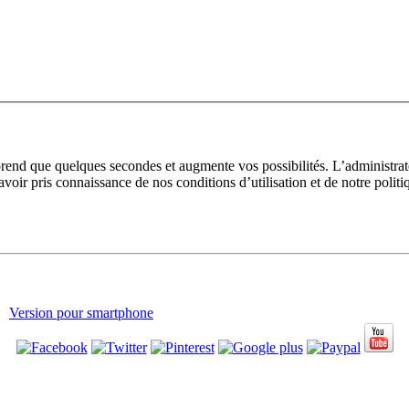
prend que quelques secondes et augmente vos possibilités. L’administra
avoir pris connaissance de nos conditions d’utilisation et de notre polit
Version pour smartphone