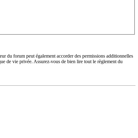
teur du forum peut également accorder des permissions additionnelles
ique de vie privée. Assurez-vous de bien lire tout le règlement du