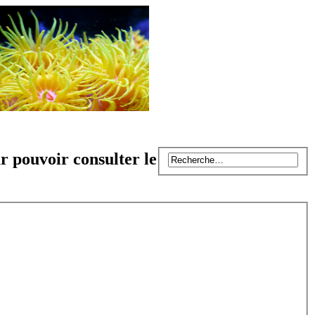
r pouvoir consulter le