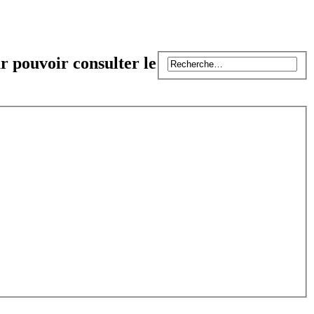
r pouvoir consulter le