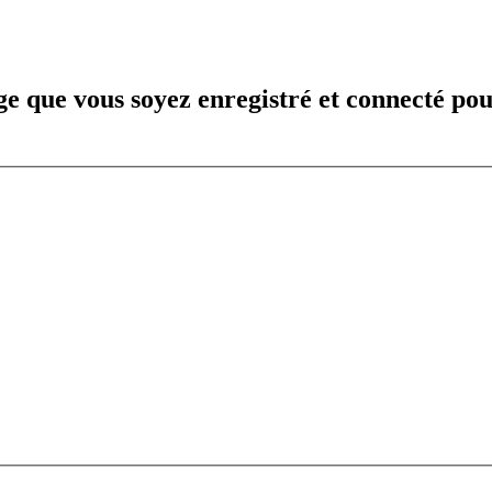
e que vous soyez enregistré et connecté pou