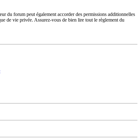
teur du forum peut également accorder des permissions additionnelles
ique de vie privée. Assurez-vous de bien lire tout le règlement du