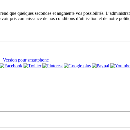
prend que quelques secondes et augmente vos possibilités. L’administra
avoir pris connaissance de nos conditions d’utilisation et de notre polit
Version pour smartphone