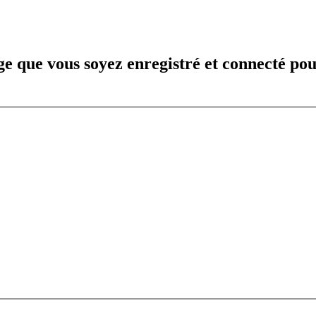
e que vous soyez enregistré et connecté pou