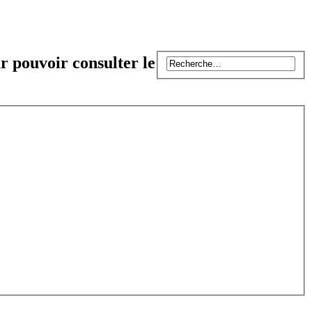
r pouvoir consulter le