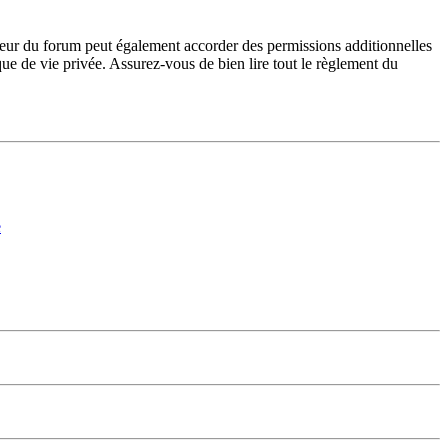
teur du forum peut également accorder des permissions additionnelles
ique de vie privée. Assurez-vous de bien lire tout le règlement du