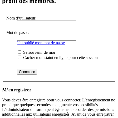
profil des membres.
Nom d’utilisateur:
Mot de passe:
J’ai oublié mon mot de passe
Se souvenir de moi
Cacher mon statut en ligne pour cette session
M’enregistrer
Vous devez être enregistré pour vous connecter. L’enregistrement ne
prend que quelques secondes et augmente vos possibilités.
L’administrateur du forum peut également accorder des permissions
additionnelles aux utilisateurs enregistrés. Avant de vous enregistrer,