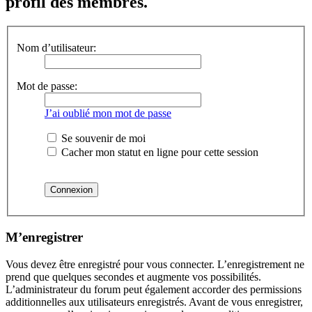
profil des membres.
Nom d’utilisateur:
Mot de passe:
J’ai oublié mon mot de passe
Se souvenir de moi
Cacher mon statut en ligne pour cette session
M’enregistrer
Vous devez être enregistré pour vous connecter. L’enregistrement ne
prend que quelques secondes et augmente vos possibilités.
L’administrateur du forum peut également accorder des permissions
additionnelles aux utilisateurs enregistrés. Avant de vous enregistrer,