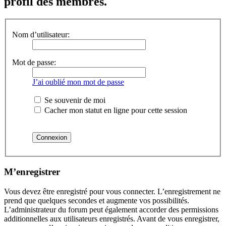
profil des membres.
Nom d’utilisateur:
Mot de passe:
J’ai oublié mon mot de passe
Se souvenir de moi
Cacher mon statut en ligne pour cette session
M’enregistrer
Vous devez être enregistré pour vous connecter. L’enregistrement ne
prend que quelques secondes et augmente vos possibilités.
L’administrateur du forum peut également accorder des permissions
additionnelles aux utilisateurs enregistrés. Avant de vous enregistrer,