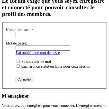
Le forum exige que vous soyez enregistré
et connecté pour pouvoir consulter le
profil des membres.
Nom d’utilisateur:
Mot de passe:
J’ai oublié mon mot de passe
Se souvenir de moi
Cacher mon statut en ligne pour cette session
M’enregistrer
Vous devez être enregistré pour vous connecter. L’enregistrement ne