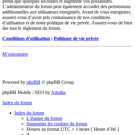
prend que quelques secondes et augmente vos possibilités.
L’administrateur du forum peut également accorder des permissions
additionnelles aux utilisateurs enregistrés. Avant de vous enregistrer,
assurez-vous d’avoir pris connaissance de nos conditions
d’utilisation et de notre politique de vie privée. Assurez-vous de bien
lire tout le règlement du forum.
Conditions d’utilisation
|
Politique de vie privée
M’enregistrer
Powered by
phpBB
© phpBB Group.
phpBB Mobile / SEO by
Artodia
.
Index du forum
Index du forum
L’équipe du forum
Supprimer les cookies du forum
Heures au format UTC + 1 heure [ Heure d’été ]
X