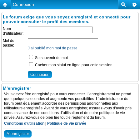
Connexion
Le forum exige que vous soyez enregistré et connecté pour
pouvoir consulter le profil des membres.
Nom
d’utilisateur:
Mot de
passe:
J’ai oublié mon mot de passe
Se souvenir de moi
Cacher mon statut en ligne pour cette session
M’enregistrer
Vous devez être enregistré pour vous connecter. L’enregistrement ne prend
que quelques secondes et augmente vos possibilités. L’administrateur du
forum peut également accorder des permissions additionnelles aux
utilisateurs enregistrés. Avant de vous enregistrer, assurez-vous d’avoir pris
connaissance de nos conditions d’utilisation et de notre politique de vie
privée. Assurez-vous de bien lire tout le règlement du forum.
Conditions d’utilisation
|
Politique de vie privée
M’enregistrer