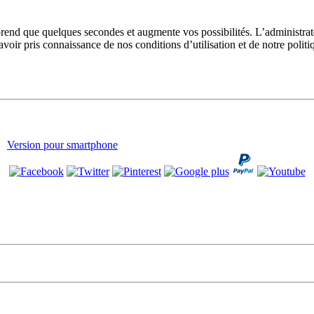
prend que quelques secondes et augmente vos possibilités. L’administra
avoir pris connaissance de nos conditions d’utilisation et de notre polit
Version pour smartphone