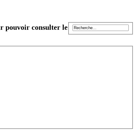
r pouvoir consulter le