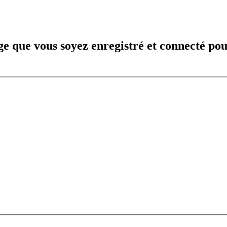
e que vous soyez enregistré et connecté pou