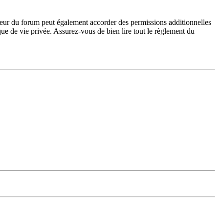
teur du forum peut également accorder des permissions additionnelles
ique de vie privée. Assurez-vous de bien lire tout le règlement du