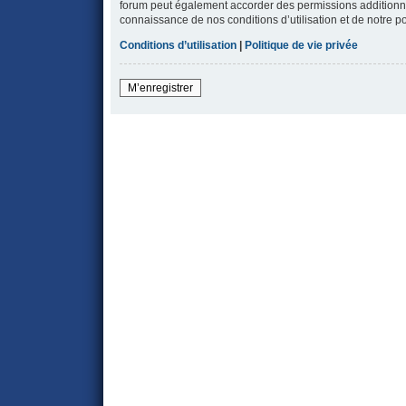
forum peut également accorder des permissions additionnell
connaissance de nos conditions d’utilisation et de notre po
Conditions d’utilisation
|
Politique de vie privée
M’enregistrer