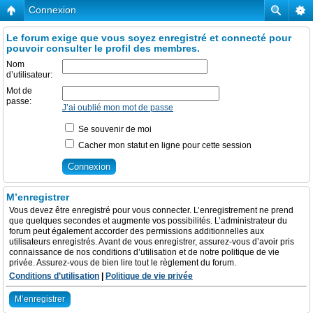
Connexion
Le forum exige que vous soyez enregistré et connecté pour
pouvoir consulter le profil des membres.
Nom
d’utilisateur:
Mot de
passe:
J’ai oublié mon mot de passe
Se souvenir de moi
Cacher mon statut en ligne pour cette session
M’enregistrer
Vous devez être enregistré pour vous connecter. L’enregistrement ne prend
que quelques secondes et augmente vos possibilités. L’administrateur du
forum peut également accorder des permissions additionnelles aux
utilisateurs enregistrés. Avant de vous enregistrer, assurez-vous d’avoir pris
connaissance de nos conditions d’utilisation et de notre politique de vie
privée. Assurez-vous de bien lire tout le règlement du forum.
Conditions d’utilisation
|
Politique de vie privée
M’enregistrer