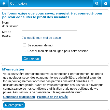
Connexion
Le forum exige que vous soyez enregistré et connecté pour
pouvoir consulter le profil des membres.
Nom
d’utilisateur:
Mot de
passe:
J’ai oublié mon mot de passe
Se souvenir de moi
Cacher mon statut en ligne pour cette session
M’enregistrer
Vous devez être enregistré pour vous connecter. L’enregistrement ne prend
que quelques secondes et augmente vos possibilités. L’administrateur du
forum peut également accorder des permissions additionnelles aux
utilisateurs enregistrés. Avant de vous enregistrer, assurez-vous d’avoir pris
connaissance de nos conditions d’utilisation et de notre politique de vie
privée. Assurez-vous de bien lire tout le règlement du forum.
Conditions d’utilisation
|
Politique de vie privée
M’enregistrer