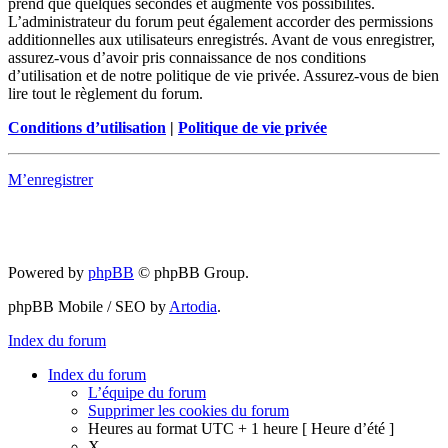
prend que quelques secondes et augmente vos possibilités.
L’administrateur du forum peut également accorder des permissions
additionnelles aux utilisateurs enregistrés. Avant de vous enregistrer,
assurez-vous d’avoir pris connaissance de nos conditions
d’utilisation et de notre politique de vie privée. Assurez-vous de bien
lire tout le règlement du forum.
Conditions d’utilisation
|
Politique de vie privée
M’enregistrer
Powered by
phpBB
© phpBB Group.
phpBB Mobile / SEO by
Artodia
.
Index du forum
Index du forum
L’équipe du forum
Supprimer les cookies du forum
Heures au format UTC + 1 heure [ Heure d’été ]
X