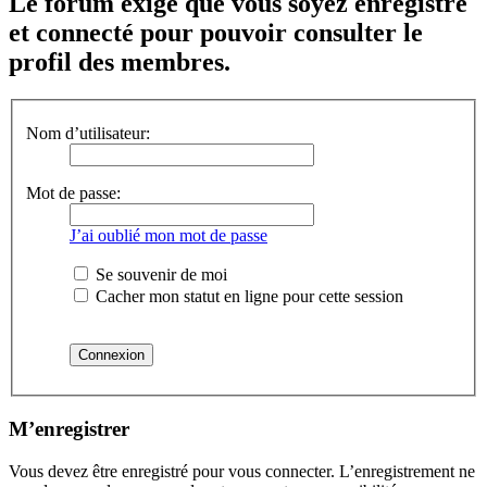
Le forum exige que vous soyez enregistré
et connecté pour pouvoir consulter le
profil des membres.
Nom d’utilisateur:
Mot de passe:
J’ai oublié mon mot de passe
Se souvenir de moi
Cacher mon statut en ligne pour cette session
M’enregistrer
Vous devez être enregistré pour vous connecter. L’enregistrement ne