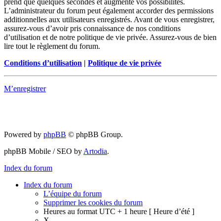
prend que quelques secondes et augmente vos possibilités.
L’administrateur du forum peut également accorder des permissions
additionnelles aux utilisateurs enregistrés. Avant de vous enregistrer,
assurez-vous d’avoir pris connaissance de nos conditions
d’utilisation et de notre politique de vie privée. Assurez-vous de bien
lire tout le règlement du forum.
Conditions d’utilisation
|
Politique de vie privée
M’enregistrer
Powered by
phpBB
© phpBB Group.
phpBB Mobile / SEO by
Artodia
.
Index du forum
Index du forum
L’équipe du forum
Supprimer les cookies du forum
Heures au format UTC + 1 heure [ Heure d’été ]
X