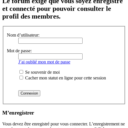
Le forum exige que vous soyez enregistré
et connecté pour pouvoir consulter le
profil des membres.
Nom d’utilisateur:
Mot de passe:
J’ai oublié mon mot de passe
Se souvenir de moi
Cacher mon statut en ligne pour cette session
M’enregistrer
Vous devez être enregistré pour vous connecter. L’enregistrement ne