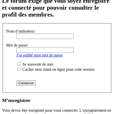
Le forum exige que vous soyez enregistré
et connecté pour pouvoir consulter le
profil des membres.
Nom d’utilisateur:
Mot de passe:
J’ai oublié mon mot de passe
Se souvenir de moi
Cacher mon statut en ligne pour cette session
M’enregistrer
Vous devez être enregistré pour vous connecter. L’enregistrement ne