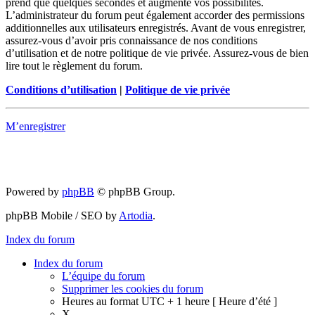
prend que quelques secondes et augmente vos possibilités.
L’administrateur du forum peut également accorder des permissions
additionnelles aux utilisateurs enregistrés. Avant de vous enregistrer,
assurez-vous d’avoir pris connaissance de nos conditions
d’utilisation et de notre politique de vie privée. Assurez-vous de bien
lire tout le règlement du forum.
Conditions d’utilisation
|
Politique de vie privée
M’enregistrer
Powered by
phpBB
© phpBB Group.
phpBB Mobile / SEO by
Artodia
.
Index du forum
Index du forum
L’équipe du forum
Supprimer les cookies du forum
Heures au format UTC + 1 heure [ Heure d’été ]
X