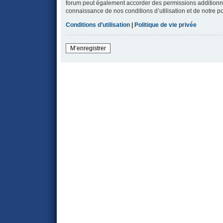
forum peut également accorder des permissions additionnell
connaissance de nos conditions d’utilisation et de notre po
Conditions d’utilisation
|
Politique de vie privée
M’enregistrer