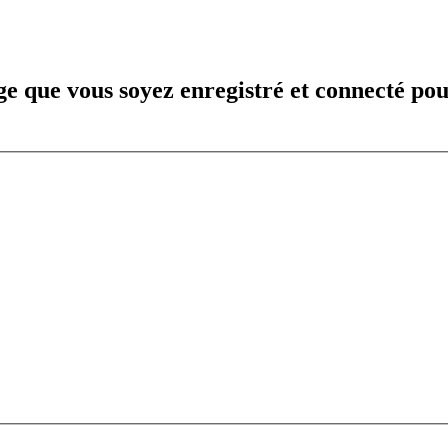
e que vous soyez enregistré et connecté pou