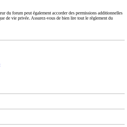
teur du forum peut également accorder des permissions additionnelles
ique de vie privée. Assurez-vous de bien lire tout le règlement du