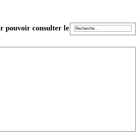
r pouvoir consulter le