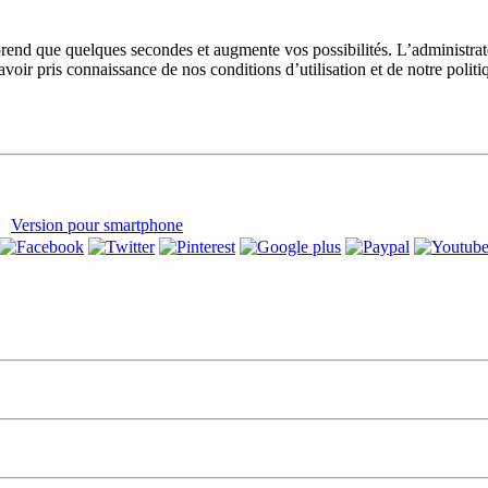
prend que quelques secondes et augmente vos possibilités. L’administra
avoir pris connaissance de nos conditions d’utilisation et de notre polit
Version pour smartphone