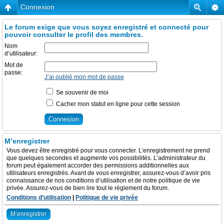
Connexion
Le forum exige que vous soyez enregistré et connecté pour
pouvoir consulter le profil des membres.
Nom
d’utilisateur:
Mot de
passe:
J’ai oublié mon mot de passe
Se souvenir de moi
Cacher mon statut en ligne pour cette session
M’enregistrer
Vous devez être enregistré pour vous connecter. L’enregistrement ne prend
que quelques secondes et augmente vos possibilités. L’administrateur du
forum peut également accorder des permissions additionnelles aux
utilisateurs enregistrés. Avant de vous enregistrer, assurez-vous d’avoir pris
connaissance de nos conditions d’utilisation et de notre politique de vie
privée. Assurez-vous de bien lire tout le règlement du forum.
Conditions d’utilisation
|
Politique de vie privée
M’enregistrer