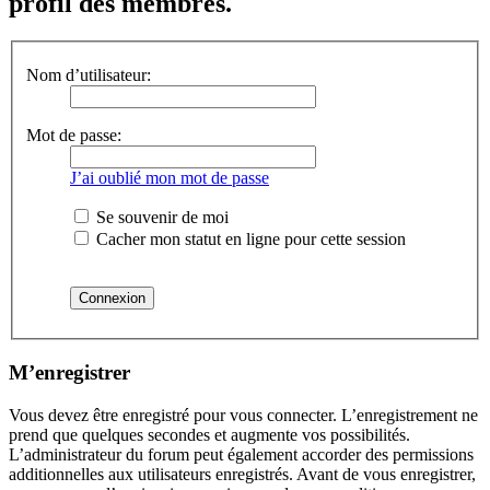
profil des membres.
Nom d’utilisateur:
Mot de passe:
J’ai oublié mon mot de passe
Se souvenir de moi
Cacher mon statut en ligne pour cette session
M’enregistrer
Vous devez être enregistré pour vous connecter. L’enregistrement ne
prend que quelques secondes et augmente vos possibilités.
L’administrateur du forum peut également accorder des permissions
additionnelles aux utilisateurs enregistrés. Avant de vous enregistrer,