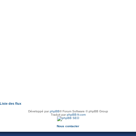
Liste des flux
Développé par
phpBB
® Forum Software © phpBB Group
Traduit par
phpBB-fr.com
Nous contacter