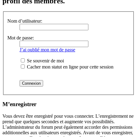
profil des membres.
Nom d’utilisateur:
Mot de passe:
J’ai oublié mon mot de passe
Se souvenir de moi
Cacher mon statut en ligne pour cette session
M’enregistrer
Vous devez être enregistré pour vous connecter. L’enregistrement ne
prend que quelques secondes et augmente vos possibilités.
L’administrateur du forum peut également accorder des permissions
additionnelles aux utilisateurs enregistrés. Avant de vous enregistrer,