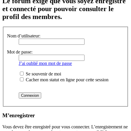
Le forum exige que vous soyez enregistré
et connecté pour pouvoir consulter le
profil des membres.
Nom d’utilisateur:
Mot de passe:
J’ai oublié mon mot de passe
Se souvenir de moi
Cacher mon statut en ligne pour cette session
M’enregistrer
Vous devez être enregistré pour vous connecter. L’enregistrement ne