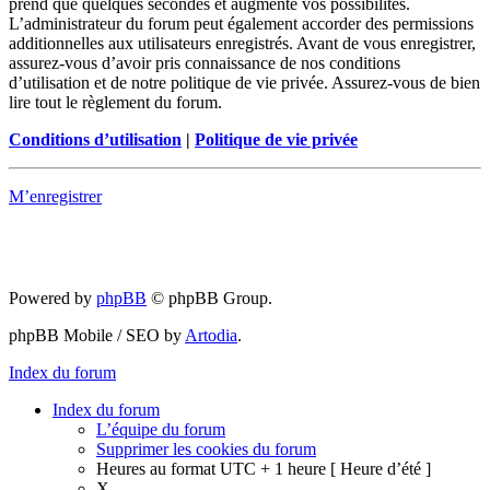
prend que quelques secondes et augmente vos possibilités.
L’administrateur du forum peut également accorder des permissions
additionnelles aux utilisateurs enregistrés. Avant de vous enregistrer,
assurez-vous d’avoir pris connaissance de nos conditions
d’utilisation et de notre politique de vie privée. Assurez-vous de bien
lire tout le règlement du forum.
Conditions d’utilisation
|
Politique de vie privée
M’enregistrer
Powered by
phpBB
© phpBB Group.
phpBB Mobile / SEO by
Artodia
.
Index du forum
Index du forum
L’équipe du forum
Supprimer les cookies du forum
Heures au format UTC + 1 heure [ Heure d’été ]
X