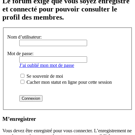
Le forum exige que vous soyez enregistré
et connecté pour pouvoir consulter le
profil des membres.
Nom d’utilisateur:
Mot de passe:
J’ai oublié mon mot de passe
Se souvenir de moi
Cacher mon statut en ligne pour cette session
M’enregistrer
Vous devez être enregistré pour vous connecter. L’enregistrement ne