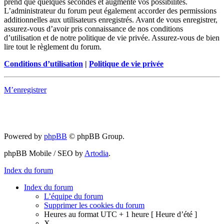
prend que quelques secondes et augmente vos possibilités.
L’administrateur du forum peut également accorder des permissions
additionnelles aux utilisateurs enregistrés. Avant de vous enregistrer,
assurez-vous d’avoir pris connaissance de nos conditions
d’utilisation et de notre politique de vie privée. Assurez-vous de bien
lire tout le règlement du forum.
Conditions d’utilisation
|
Politique de vie privée
M’enregistrer
Powered by
phpBB
© phpBB Group.
phpBB Mobile / SEO by
Artodia
.
Index du forum
Index du forum
L’équipe du forum
Supprimer les cookies du forum
Heures au format UTC + 1 heure [ Heure d’été ]
X