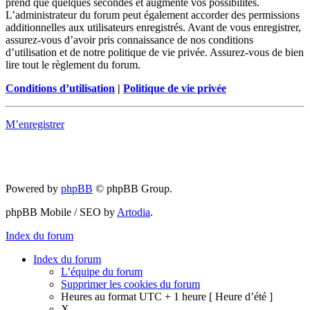
prend que quelques secondes et augmente vos possibilités.
L’administrateur du forum peut également accorder des permissions
additionnelles aux utilisateurs enregistrés. Avant de vous enregistrer,
assurez-vous d’avoir pris connaissance de nos conditions
d’utilisation et de notre politique de vie privée. Assurez-vous de bien
lire tout le règlement du forum.
Conditions d’utilisation
|
Politique de vie privée
M’enregistrer
Powered by
phpBB
© phpBB Group.
phpBB Mobile / SEO by
Artodia
.
Index du forum
Index du forum
L’équipe du forum
Supprimer les cookies du forum
Heures au format UTC + 1 heure [ Heure d’été ]
X