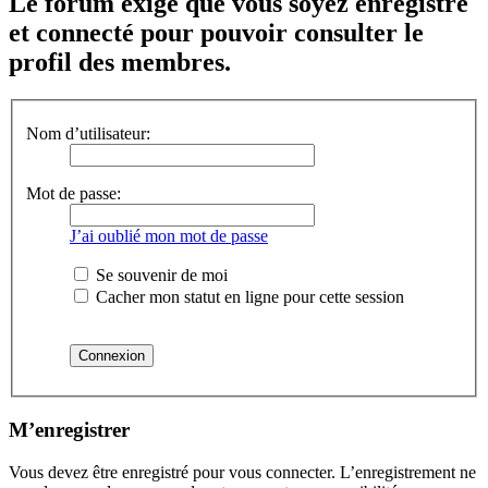
Le forum exige que vous soyez enregistré
et connecté pour pouvoir consulter le
profil des membres.
Nom d’utilisateur:
Mot de passe:
J’ai oublié mon mot de passe
Se souvenir de moi
Cacher mon statut en ligne pour cette session
M’enregistrer
Vous devez être enregistré pour vous connecter. L’enregistrement ne