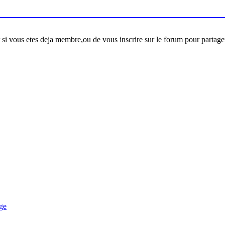
er si vous etes deja membre,ou de vous inscrire sur le forum pour partage