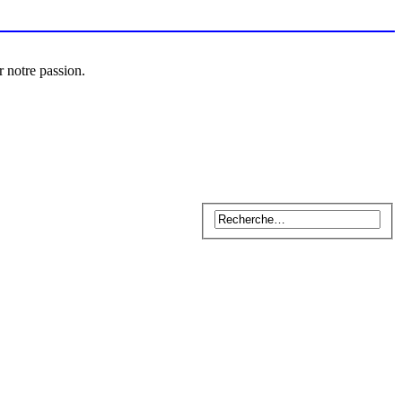
r notre passion.